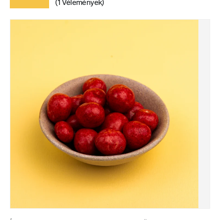
★★★★★
(1 Vélemények)