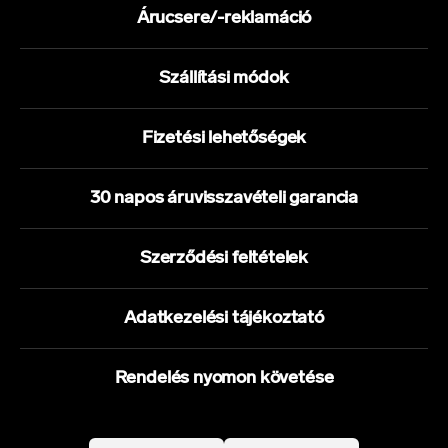
Árucsere/-reklamáció
Szállítási módok
Fizetési lehetőségek
30 napos áruvisszavételi garancia
Szerződési feltételek
Adatkezelési tájékoztató
Rendelés nyomon követése