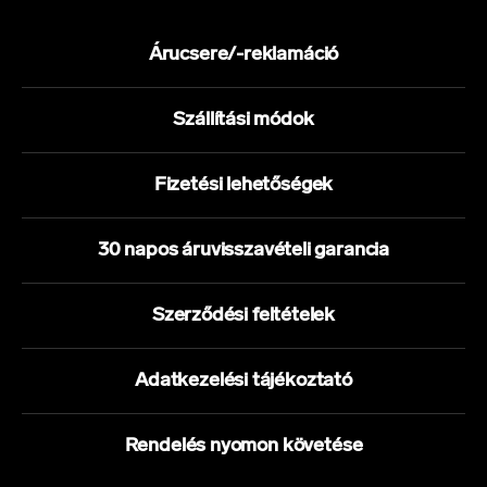
Árucsere/-reklamáció
Szállítási módok
Fizetési lehetőségek
30 napos áruvisszavételi garancia
Szerződési feltételek
Adatkezelési tájékoztató
Rendelés nyomon követése