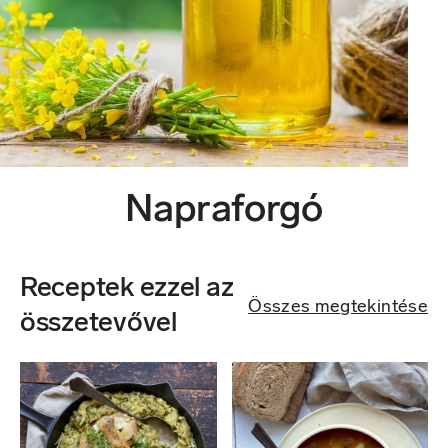
Napraforgó
Receptek ezzel az
Összes megtekintése
összetevővel