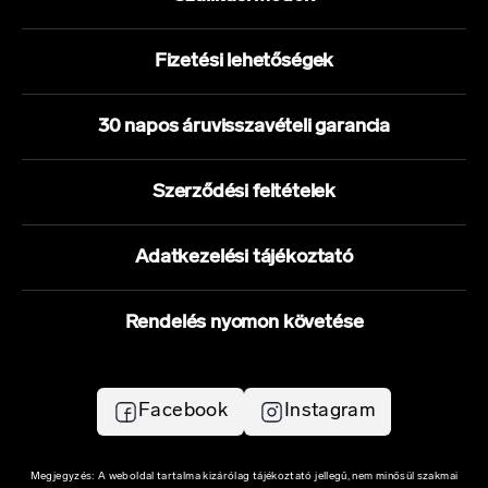
Fizetési lehetőségek
30 napos áruvisszavételi garancia
Szerződési feltételek
Adatkezelési tájékoztató
Rendelés nyomon követése
Facebook
Instagram
Megjegyzés: A weboldal tartalma kizárólag tájékoztató jellegű, nem minősül szakmai