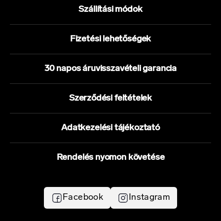
Szállítási módok
Fizetési lehetőségek
30 napos áruvisszavételi garancia
Szerződési feltételek
Adatkezelési tájékoztató
Rendelés nyomon követése
Facebook
Instagram