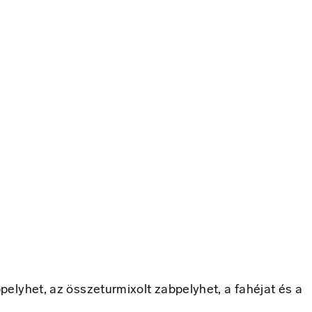
bpelyhet, az összeturmixolt zabpelyhet, a fahéjat és a