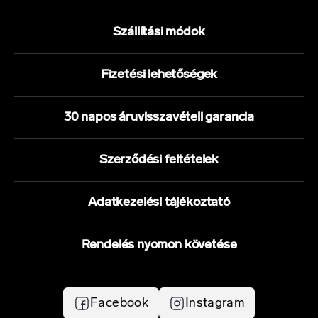
Szállítási módok
Fizetési lehetőségek
30 napos áruvisszavételi garancia
Szerződési feltételek
Adatkezelési tájékoztató
Rendelés nyomon követése
Facebook
Instagram