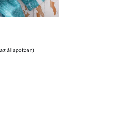
raz állapotban)