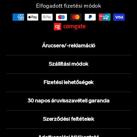
Elfogadott fizetési módok
Árucsere/-reklamáció
Szállítási módok
Fizetési lehetőségek
30 napos áruvisszavételi garancia
Szerződési feltételek