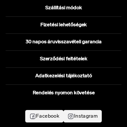
Szállítási módok
Fizetési lehetőségek
30 napos áruvisszavételi garancia
Szerződési feltételek
Adatkezelési tájékoztató
Rendelés nyomon követése
Facebook
Instagram