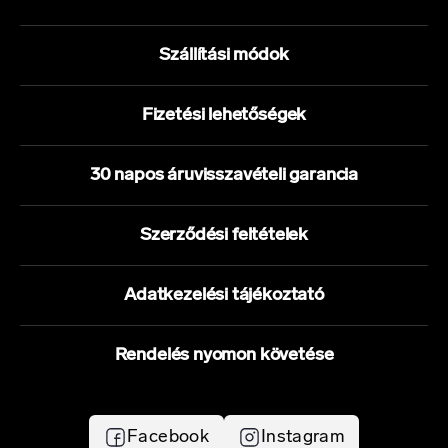
Szállítási módok
Fizetési lehetőségek
30 napos áruvisszavételi garancia
Szerződési feltételek
Adatkezelési tájékoztató
Rendelés nyomon követése
Facebook
Instagram