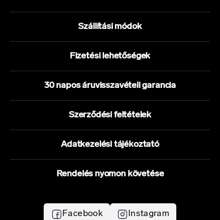
Szállítási módok
Fizetési lehetőségek
30 napos áruvisszavételi garancia
Szerződési feltételek
Adatkezelési tájékoztató
Rendelés nyomon követése
Facebook
Instagram