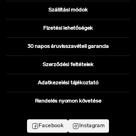
Szállítási módok
Fizetési lehetőségek
30 napos áruvisszavételi garancia
Szerződési feltételek
Adatkezelési tájékoztató
Rendelés nyomon követése
Facebook
Instagram