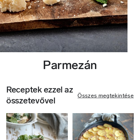
Parmezán
Receptek ezzel az
Összes megtekintése
összetevővel