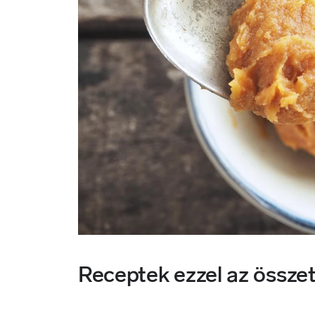
Receptek ezzel az össze