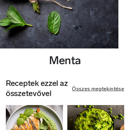
Menta
Receptek ezzel az
Összes megtekintése
összetevővel