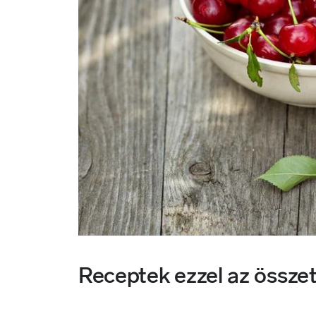
Receptek ezzel az össze