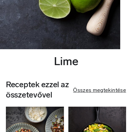
Lime
Receptek ezzel az
Összes megtekintése
összetevővel