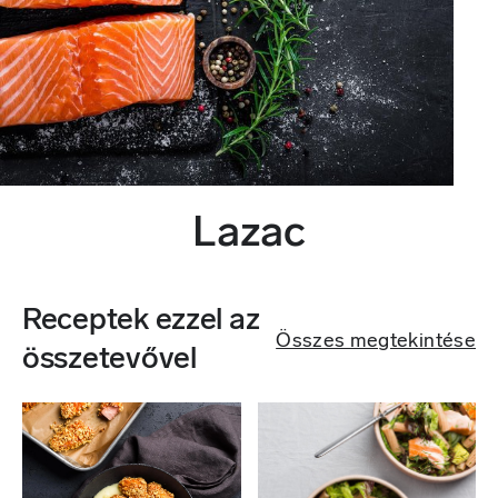
Lazac
Receptek ezzel az
Összes megtekintése
összetevővel