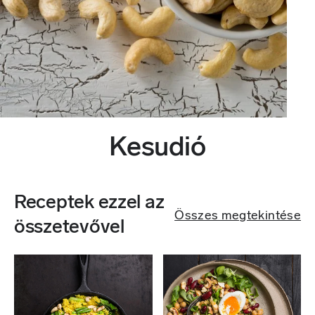
Kesudió
Receptek ezzel az
Összes megtekintése
összetevővel