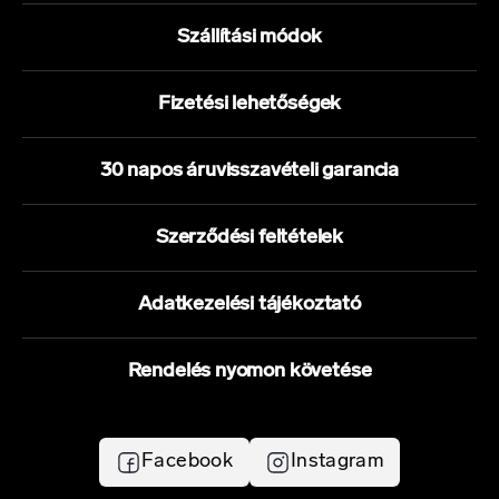
Szállítási módok
Fizetési lehetőségek
30 napos áruvisszavételi garancia
Szerződési feltételek
Adatkezelési tájékoztató
Rendelés nyomon követése
Facebook
Instagram