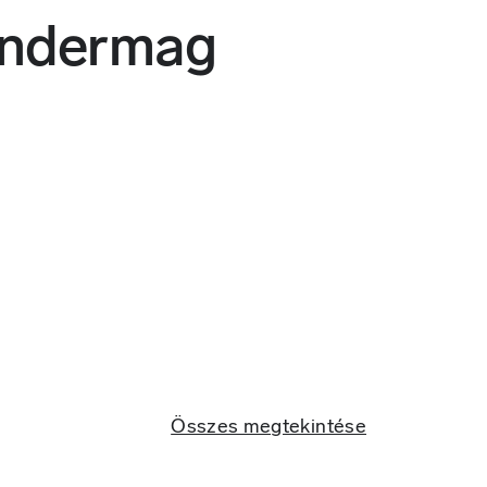
ndermag
Összes megtekintése