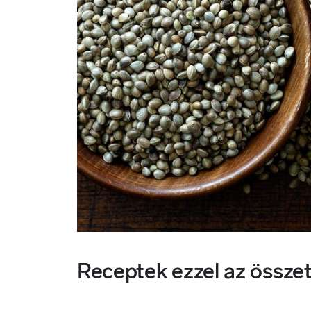
Receptek ezzel az össze