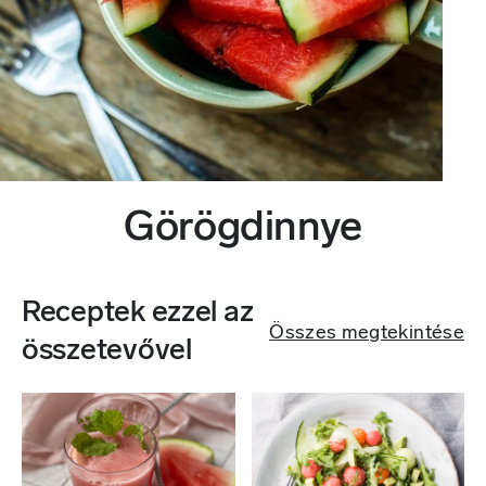
Görögdinnye
Receptek ezzel az
Összes megtekintése
összetevővel