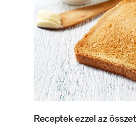
Receptek ezzel az össze