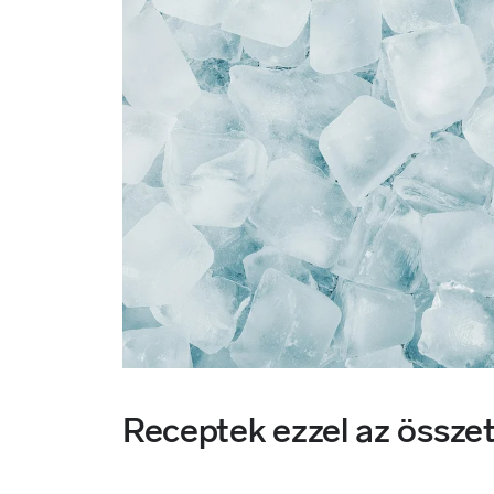
Receptek ezzel az össze