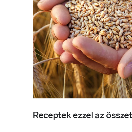
Receptek ezzel az össze