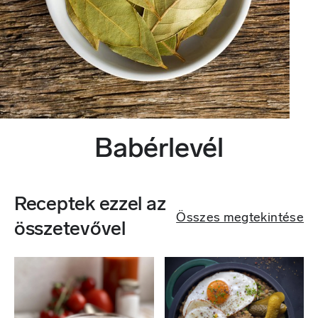
Babérlevél
Receptek ezzel az
Összes megtekintése
összetevővel