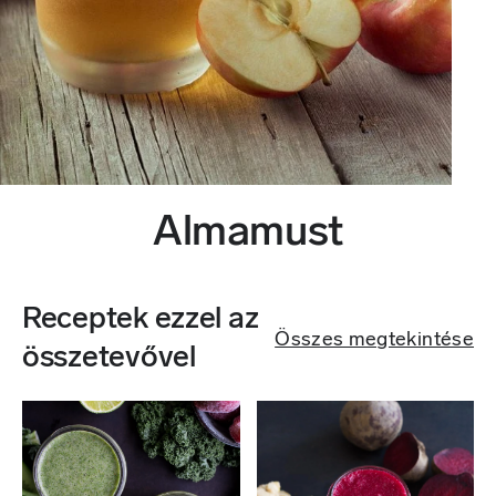
Almamust
Receptek ezzel az
Összes megtekintése
összetevővel